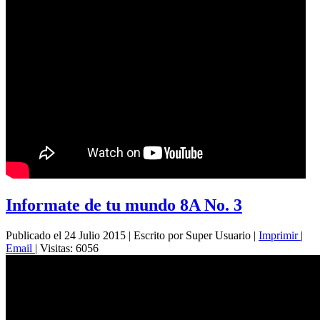
Informate de tu mundo 8A No. 3
Publicado el 24 Julio 2015
|
Escrito por Super Usuario
|
Imprimir
|
Email
|
Visitas: 6056