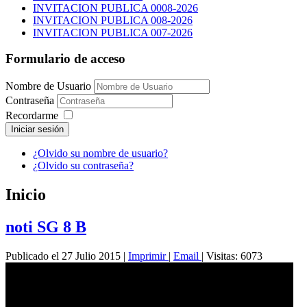
INVITACION PUBLICA 0008-2026
INVITACION PUBLICA 008-2026
INVITACION PUBLICA 007-2026
Formulario de acceso
Nombre de Usuario
Contraseña
Recordarme
Iniciar sesión
¿Olvido su nombre de usuario?
¿Olvido su contraseña?
Inicio
noti SG 8 B
Publicado el 27 Julio 2015
|
Imprimir
|
Email
|
Visitas: 6073