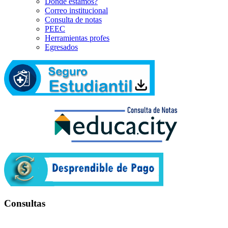
Dónde estamos?
Correo institucional
Consulta de notas
PEEC
Herramientas profes
Egresados
Consultas