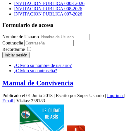
INVITACION PUBLICA 0008-2026
INVITACION PUBLICA 008-2026
INVITACION PUBLICA 007-2026
Formulario de acceso
Nombre de Usuario
Contraseña
Recordarme
Iniciar sesión
¿Olvido su nombre de usuario?
¿Olvido su contraseña?
Manual de Convivencia
Publicado el 01 Junio 2018
|
Escrito por Super Usuario
|
Imprimir
|
Email
|
Visitas: 238183