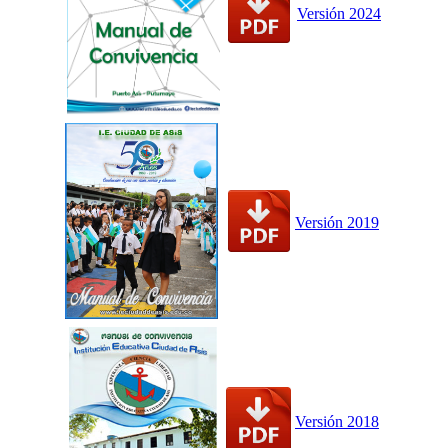
Versión 2024
Versión 2019
Versión 2018