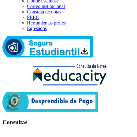
Dónde estamos?
Correo institucional
Consulta de notas
PEEC
Herramientas profes
Egresados
Consultas