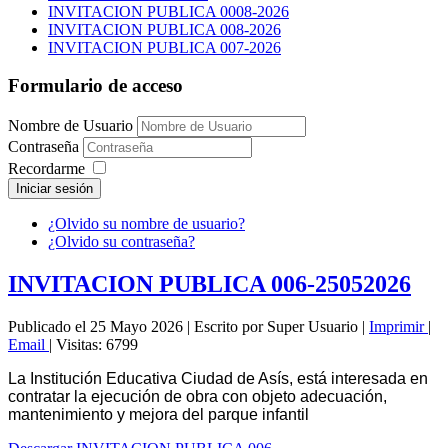
INVITACION PUBLICA 0008-2026
INVITACION PUBLICA 008-2026
INVITACION PUBLICA 007-2026
Formulario de acceso
Nombre de Usuario
Contraseña
Recordarme
Iniciar sesión
¿Olvido su nombre de usuario?
¿Olvido su contraseña?
INVITACION PUBLICA 006-25052026
Publicado el 25 Mayo 2026
|
Escrito por Super Usuario
|
Imprimir
|
Email
|
Visitas: 6799
La Institución Educativa Ciudad de Asís, está interesada en
contratar la ejecución de obra con objeto adecuación,
mantenimiento y mejora del parque infantil