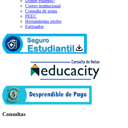
Dónde estamos?
Correo institucional
Consulta de notas
PEEC
Herramientas profes
Egresados
Consultas