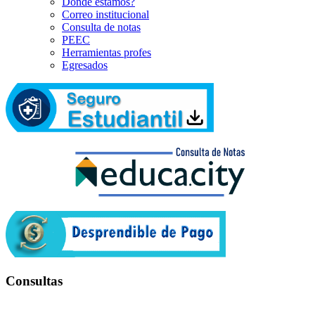
Dónde estamos?
Correo institucional
Consulta de notas
PEEC
Herramientas profes
Egresados
Consultas