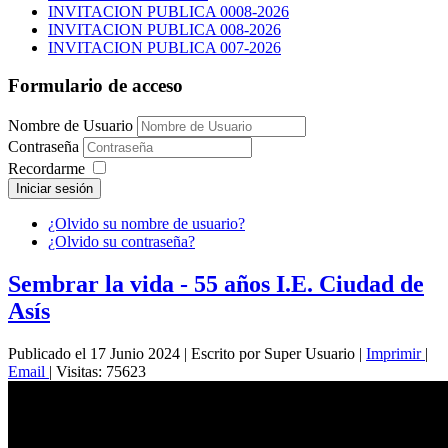
INVITACION PUBLICA 0008-2026
INVITACION PUBLICA 008-2026
INVITACION PUBLICA 007-2026
Formulario de acceso
Nombre de Usuario
Contraseña
Recordarme
Iniciar sesión
¿Olvido su nombre de usuario?
¿Olvido su contraseña?
Sembrar la vida - 55 años I.E. Ciudad de
Asís
Publicado el 17 Junio 2024
|
Escrito por Super Usuario
|
Imprimir
|
Email
|
Visitas: 75623