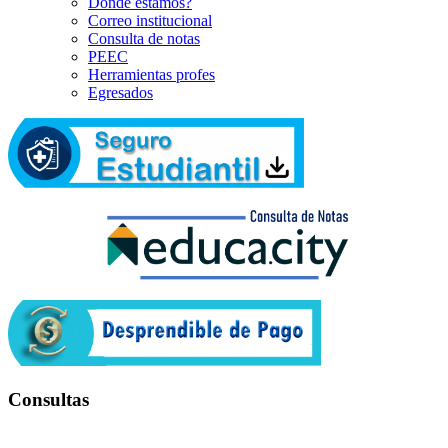
Dónde estamos?
Correo institucional
Consulta de notas
PEEC
Herramientas profes
Egresados
Consultas