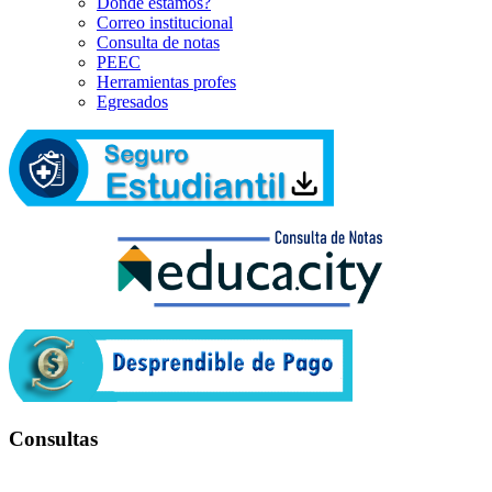
Dónde estamos?
Correo institucional
Consulta de notas
PEEC
Herramientas profes
Egresados
Consultas