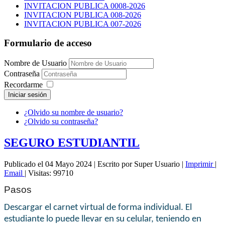
INVITACION PUBLICA 0008-2026
INVITACION PUBLICA 008-2026
INVITACION PUBLICA 007-2026
Formulario de acceso
Nombre de Usuario
Contraseña
Recordarme
Iniciar sesión
¿Olvido su nombre de usuario?
¿Olvido su contraseña?
SEGURO ESTUDIANTIL
Publicado el 04 Mayo 2024
|
Escrito por Super Usuario
|
Imprimir
|
Email
|
Visitas: 99710
Pasos
Descargar el carnet virtual de forma individual. El
estudiante lo puede llevar en su celular, teniendo en