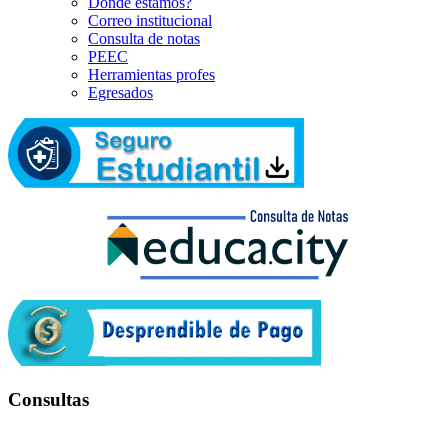
Dónde estamos?
Correo institucional
Consulta de notas
PEEC
Herramientas profes
Egresados
Consultas