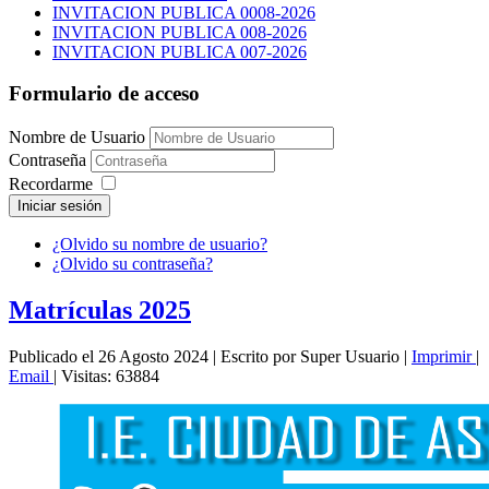
INVITACION PUBLICA 0008-2026
INVITACION PUBLICA 008-2026
INVITACION PUBLICA 007-2026
Formulario de acceso
Nombre de Usuario
Contraseña
Recordarme
Iniciar sesión
¿Olvido su nombre de usuario?
¿Olvido su contraseña?
Matrículas 2025
Publicado el 26 Agosto 2024
|
Escrito por Super Usuario
|
Imprimir
|
Email
|
Visitas: 63884