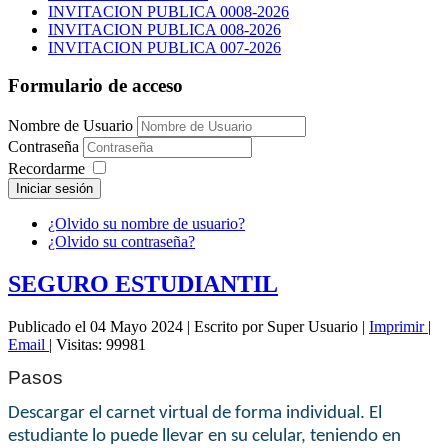
INVITACION PUBLICA 0008-2026
INVITACION PUBLICA 008-2026
INVITACION PUBLICA 007-2026
Formulario de acceso
Nombre de Usuario
Contraseña
Recordarme
Iniciar sesión
¿Olvido su nombre de usuario?
¿Olvido su contraseña?
SEGURO ESTUDIANTIL
Publicado el 04 Mayo 2024
|
Escrito por Super Usuario
|
Imprimir
|
Email
|
Visitas: 99981
Pasos
Descargar el carnet virtual de forma individual. El
estudiante lo puede llevar en su celular, teniendo en