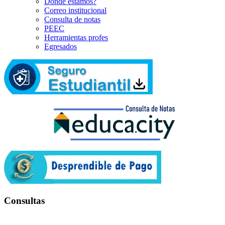
Dónde estamos?
Correo institucional
Consulta de notas
PEEC
Herramientas profes
Egresados
Consultas