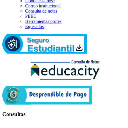
Dónde estamos?
Correo institucional
Consulta de notas
PEEC
Herramientas profes
Egresados
Consultas