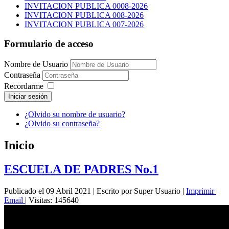
INVITACION PUBLICA 0008-2026
INVITACION PUBLICA 008-2026
INVITACION PUBLICA 007-2026
Formulario de acceso
Nombre de Usuario
Contraseña
Recordarme
Iniciar sesión
¿Olvido su nombre de usuario?
¿Olvido su contraseña?
Inicio
ESCUELA DE PADRES No.1
Publicado el 09 Abril 2021
|
Escrito por Super Usuario
|
Imprimir
|
Email
|
Visitas: 145640