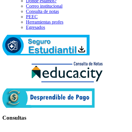
Dónde estamos?
Correo institucional
Consulta de notas
PEEC
Herramientas profes
Egresados
Consultas