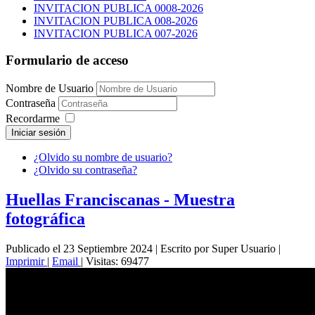
INVITACION PUBLICA 0008-2026
INVITACION PUBLICA 008-2026
INVITACION PUBLICA 007-2026
Formulario de acceso
Nombre de Usuario
Contraseña
Recordarme
Iniciar sesión
¿Olvido su nombre de usuario?
¿Olvido su contraseña?
Huellas Franciscanas - Muestra
fotográfica
Publicado el 23 Septiembre 2024
|
Escrito por Super Usuario
|
Imprimir
|
Email
|
Visitas: 69477