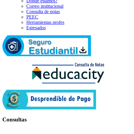
Dónde estamos?
Correo institucional
Consulta de notas
PEEC
Herramientas profes
Egresados
Consultas