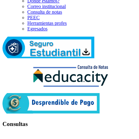
Dónde estamos?
Correo institucional
Consulta de notas
PEEC
Herramientas profes
Egresados
Consultas