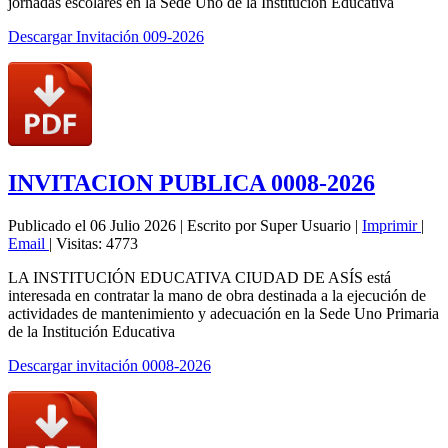
jornadas escolares en la Sede Uno de la Institución Educativa
Descargar Invitación 009-2026
INVITACION PUBLICA 0008-2026
Publicado el 06 Julio 2026
|
Escrito por Super Usuario
|
Imprimir
|
Email
|
Visitas: 4773
LA INSTITUCIÓN EDUCATIVA CIUDAD DE ASÍS está
interesada en contratar la mano de obra destinada a la ejecución de
actividades de mantenimiento y adecuación en la Sede Uno Primaria
de la Institución Educativa
Descargar invitación 0008-2026