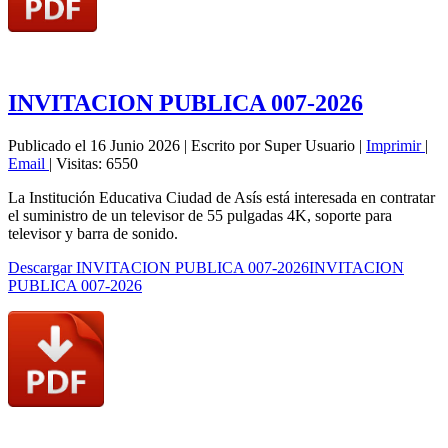
INVITACION PUBLICA 007-2026
Publicado el 16 Junio 2026
|
Escrito por Super Usuario
|
Imprimir
|
Email
|
Visitas: 6550
La Institución Educativa Ciudad de Asís está interesada en contratar
el suministro de un televisor de 55 pulgadas 4K, soporte para
televisor y barra de sonido.
Descargar INVITACION PUBLICA 007-2026INVITACION
PUBLICA 007-2026