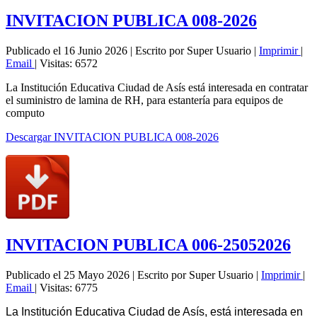
INVITACION PUBLICA 008-2026
Publicado el 16 Junio 2026
|
Escrito por Super Usuario
|
Imprimir
|
Email
|
Visitas: 6572
La Institución Educativa Ciudad de Asís está interesada en contratar
el suministro de lamina de RH, para estantería para equipos de
computo
Descargar INVITACION PUBLICA 008-2026
INVITACION PUBLICA 006-25052026
Publicado el 25 Mayo 2026
|
Escrito por Super Usuario
|
Imprimir
|
Email
|
Visitas: 6775
La Institución Educativa Ciudad de Asís, está interesada en