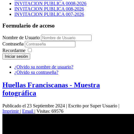
INVITACION PUBLICA 0008-2026
INVITACION PUBLICA 008-2026
INVITACION PUBLICA 007-2026
Formulario de acceso
Nombre de Usuario
Contraseña
Recordarme
Iniciar sesión
¿Olvido su nombre de usuario?
¿Olvido su contraseña?
Huellas Franciscanas - Muestra
fotográfica
Publicado el 23 Septiembre 2024
|
Escrito por Super Usuario
|
Imprimir
|
Email
|
Visitas: 69576