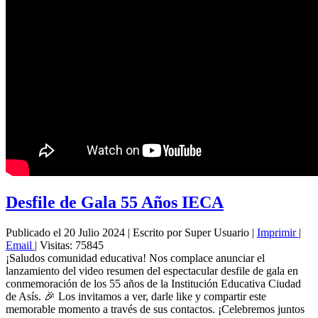
Desfile de Gala 55 Años IECA
Publicado el 20 Julio 2024
|
Escrito por Super Usuario
|
Imprimir
|
Email
|
Visitas: 75845
¡Saludos comunidad educativa! Nos complace anunciar el
lanzamiento del video resumen del espectacular desfile de gala en
conmemoración de los 55 años de la Institución Educativa Ciudad
de Asís. 🎉 Los invitamos a ver, darle like y compartir este
memorable momento a través de sus contactos. ¡Celebremos juntos