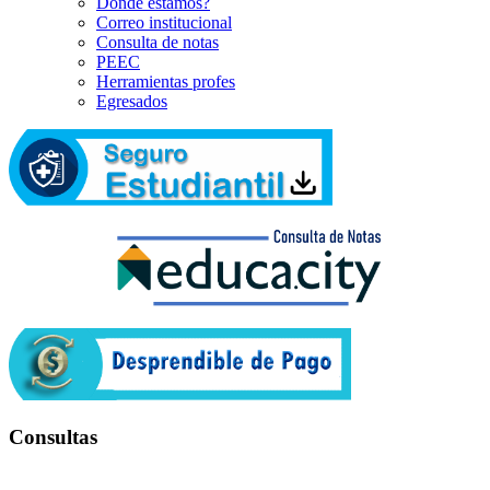
Dónde estamos?
Correo institucional
Consulta de notas
PEEC
Herramientas profes
Egresados
Consultas